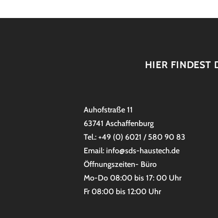
HIER FINDEST 
Auhofstraße 11
63741 Aschaffenburg
Tel.: +49 (0) 6021 / 580 90 83
Email: info@sds-haustech.de
Öffnungszeiten- Büro
Mo-Do 08:00 bis 17: 00 Uhr
Fr 08:00 bis 12:00 Uhr