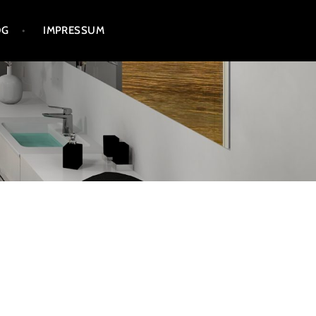
OG
IMPRESSUM