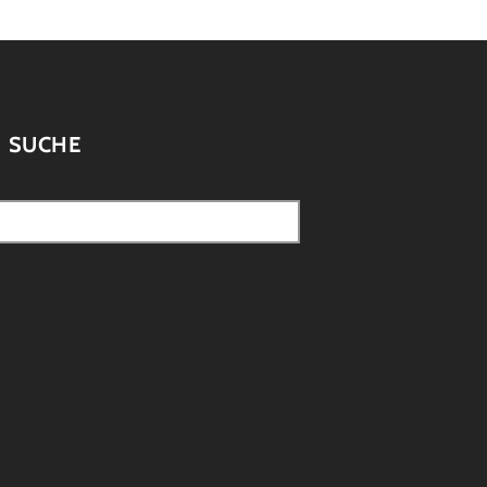
SUCHE